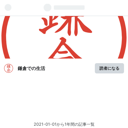
鎌倉での生活
読者になる
2021-01-01から1年間の記事一覧