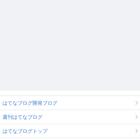
はてなブログ開発ブログ
週刊はてなブログ
はてなブログトップ