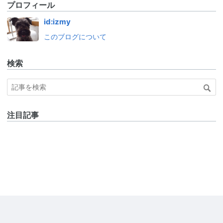
プロフィール
id:izmy
このブログについて
検索
注目記事