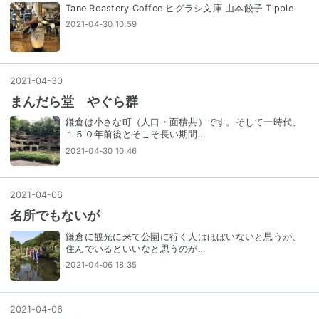
Tane Roastery Coffee ヒグラシ文庫 山本餃子 Tipple
2021-04-30 10:59
2021
-
04
-
30
まんだら堂 やぐら群
鎌倉は小さな町（人口・面積共）です。そして一時代、
１５０年前後とそこそ長い期間…
2021-04-30 10:46
2021
-
04
-
06
名所でもないが
鎌倉に観光に来て公園に行く人はほぼいないと思うが、
住んでいるといいなと思うのが…
2021-04-06 18:35
2021
-
04
-
06